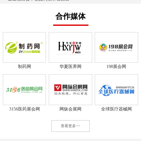
合作媒体
制药网
华夏医界网
198展会网
3156医药展会网
网纵会展网
全球医疗器械网
查看更多>>