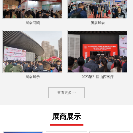
展会回顾
历届展会
展会展示
2023第21届山西医疗
查看更多>>
展商展示