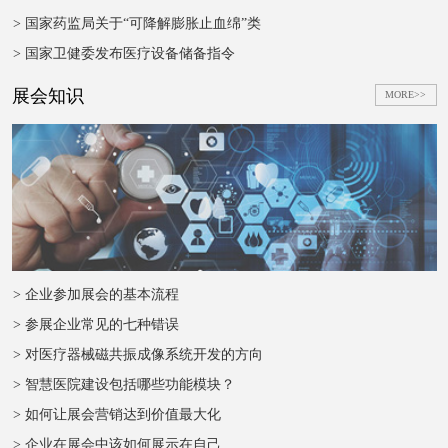
> 国家药监局关于“可降解膨胀止血绵”类
> 国家卫健委发布医疗设备储备指令
展会知识
MORE>>
> 企业参加展会的基本流程
> 参展企业常见的七种错误
> 对医疗器械磁共振成像系统开发的方向
> 智慧医院建设包括哪些功能模块？
> 如何让展会营销达到价值最大化
> 企业在展会中该如何展示在自己