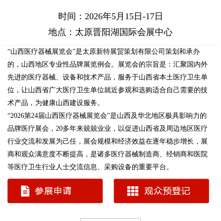
时间：2026年5月15日-17日
地点：太原晋阳湖国际会展中心
“山西医疗器械展览会”是太原新特展贸策划有限公司策划和承办
的，山西地区专业性品牌展览例会。展览会的宗旨是：汇聚国内外
先进的医疗器械、设备和技术产品，服务于山西省本土医疗卫生单
位，让山西省广大医疗卫生单位就近参观和选购适合自己需要的技
术产品，为健康山西建设服务。
“2026第24届山西医疗器械展览会”是山西及华北地区极具影响力的
品牌医疗展会，20多年来兢兢业业，以促进山西省及周边地区医疗
行业交流和发展为己任，展会规模和经济效益在逐年稳步增长，展
商和观众满意度不断提高，是诸多医疗器械制造商、经销商和医院
等医疗卫生行业人士交流信息、采购设备的重要平台。