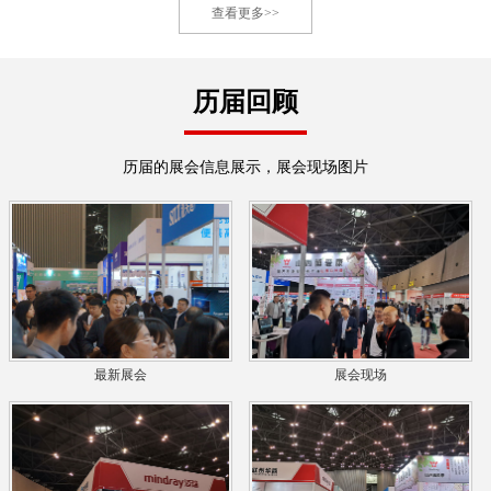
查看更多>>
历届回顾
历届的展会信息展示，展会现场图片
最新展会
展会现场