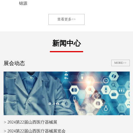
锦源
查看更多>>
新闻中心
展会动态
MORE>>
> 2024第22届山西医疗器械展
> 2024第22届山西医疗器械展览会